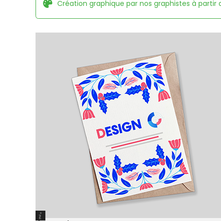
Création graphique par nos graphistes à partir