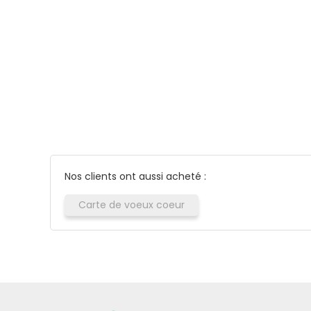
Nos clients ont aussi acheté :
Carte de voeux coeur