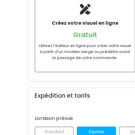
Créez votre visuel en ligne
Gratuit
Utilisez l'éditeur en ligne pour créer votre visuel
à partir d'un modèle vierge ou prédéfini avant
le passage de votre commande.
Expédition et tarifs
Livraison prévue
Standard
Express
Ur