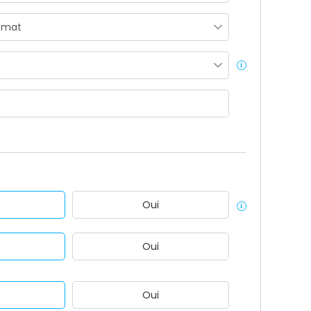
Oui
Oui
Oui