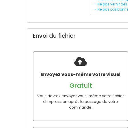
- Ne pas vernir des
- Ne pas positionn
Envoi du fichier
Envoyez vous-même votre visuel
Gratuit
Vous devrez envoyer vous-même votre fichier
d'impression après le passage de votre
commande.