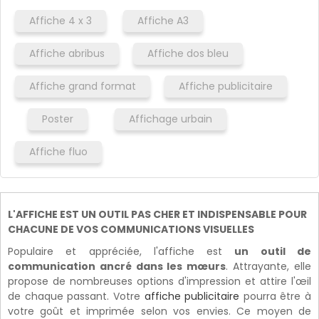
Affiche 4 x 3
Affiche A3
Affiche abribus
Affiche dos bleu
Affiche grand format
Affiche publicitaire
Poster
Affichage urbain
Affiche fluo
L'AFFICHE EST UN OUTIL PAS CHER ET INDISPENSABLE POUR
CHACUNE DE VOS COMMUNICATIONS VISUELLES
Populaire et appréciée, l'affiche est
un outil de
communication ancré dans les mœurs
. Attrayante, elle
propose de nombreuses options d'impression et attire l'œil
de chaque passant. Votre
affiche publicitaire
pourra être à
votre goût et imprimée selon vos envies. Ce moyen de