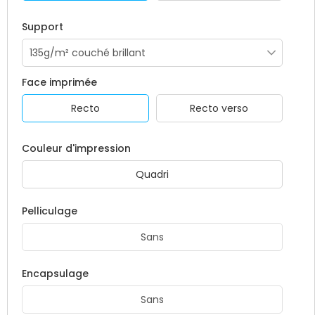
Support
Face imprimée
Recto
Recto verso
Couleur d'impression
Quadri
Pelliculage
Sans
Encapsulage
Sans