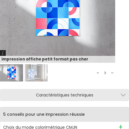
impression affiche petit format pas cher
Caractéristiques techniques
5 conseils pour une impression réussie
Choix du mode colorimétrique CMJN