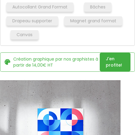
Autocollant Grand Format
Bâches
Drapeau supporter
Magnet grand format
Canvas
J'en
Création graphique par nos graphistes à
partir de 14,00€ HT
profite!