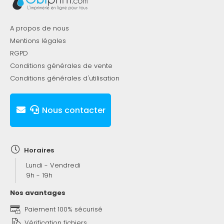
A propos de nous
Mentions légales
RGPD
Conditions générales de vente
Conditions générales d'utilisation
Nous contacter
Horaires
Lundi - Vendredi
9h - 19h
Nos avantages
Paiement 100% sécurisé
Vérification fichiers