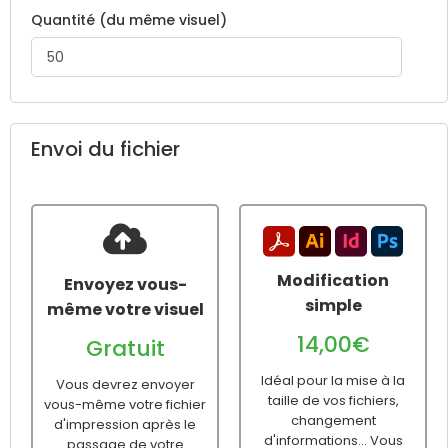
Quantité (du même visuel)
Envoi du fichier
Modification
Envoyez vous-
simple
même votre visuel
14,00€
Gratuit
Idéal pour la mise à la
Vous devrez envoyer
taille de vos fichiers,
vous-même votre fichier
changement
d'impression après le
d'informations... Vous
passage de votre