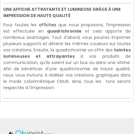
UNE AFFICHE ATTRAYANTE ET LUMINEUSE GRÂCE À UNE
IMPRESSION DE HAUTE QUALITÉ
Pour toutes les
affiches
que nous proposons, l'impression
est effectuée en
quadrichromie
et cela apporte de
nombreux avantages. Tout d'abord, vous pourrez imprimer
plusieurs supports et détenir les mêmes couleurs sur toutes
vos créations. Ensuite, la quadrichromie va offrir des
teintes
lumineuses et attrayantes
à vos produits de
communication, qu'ils soient sur un bus ou dans une vitrine.
Afin de bénéficier d'une quadrichromie de haute qualité,
nous vous invitons à réaliser vos créations graphiques dans
le mode colorimétrique CMJN. Ainsi, tous les tons seront
respectés à l'impression.