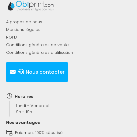
A propos de nous
Mentions légales
RGPD
Conditions générales de vente
Conditions générales d'utilisation
Nous contacter
Horaires
Lundi - Vendredi
9h - 19h
Nos avantages
Paiement 100% sécurisé