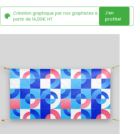
J'en
Création graphique par nos graphistes à
partir de 14,00€ HT
profite!