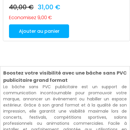
40,00 €
31,00 €
Economisez 9,00 €
Ajouter au panier
Boostez votre visibilité avec une bâche sans PVC
publicitaire grand format
La bâche sans PVC publicitaire est un support de
communication incontournable pour promouvoir votre
marque, annoncer un événement ou habiller un espace
extérieur. Grâce à son grand format et à la qualité de son
impression, elle garantit une visibilité maximale lors de
concerts, festivals, compétitions sportives, salons
professionnels ou animations commerciales. Facile à
installer et parfaitement adaptée aux utilisations en