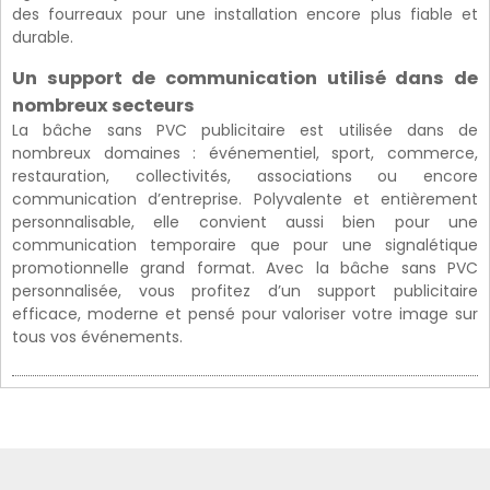
des fourreaux pour une installation encore plus fiable et
durable.
Un support de communication utilisé dans de
nombreux secteurs
La bâche sans PVC publicitaire est utilisée dans de
nombreux domaines : événementiel, sport, commerce,
restauration, collectivités, associations ou encore
communication d’entreprise. Polyvalente et entièrement
personnalisable, elle convient aussi bien pour une
communication temporaire que pour une signalétique
promotionnelle grand format. Avec la bâche sans PVC
personnalisée, vous profitez d’un support publicitaire
efficace, moderne et pensé pour valoriser votre image sur
tous vos événements.