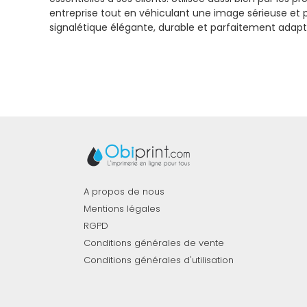
entreprise tout en véhiculant une image sérieuse et pr
signalétique élégante, durable et parfaitement adapté
A propos de nous
Mentions légales
RGPD
Conditions générales de vente
Conditions générales d'utilisation