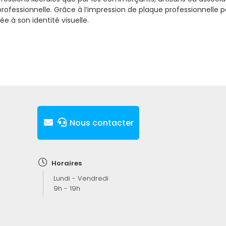
ofessionnelle. Grâce à l’impression de plaque professionnelle pe
e à son identité visuelle.
Nous contacter
Horaires
Lundi - Vendredi
9h - 19h