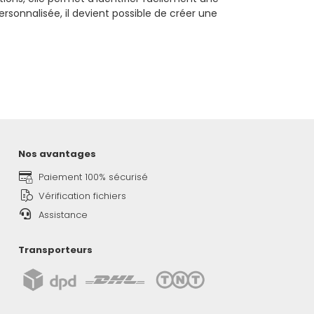
rsonnalisée, il devient possible de créer une
Nos avantages
Paiement 100% sécurisé
Vérification fichiers
Assistance
Transporteurs