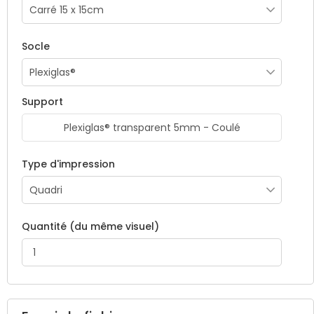
Socle
Support
Plexiglas® transparent 5mm - Coulé
Type d'impression
Quantité (du même visuel)