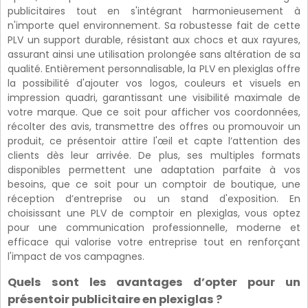
publicitaires tout en s'intégrant harmonieusement à
n'importe quel environnement. Sa robustesse fait de cette
PLV un support durable, résistant aux chocs et aux rayures,
assurant ainsi une utilisation prolongée sans altération de sa
qualité. Entièrement personnalisable, la PLV en plexiglas offre
la possibilité d'ajouter vos logos, couleurs et visuels en
impression quadri, garantissant une visibilité maximale de
votre marque. Que ce soit pour afficher vos coordonnées,
récolter des avis, transmettre des offres ou promouvoir un
produit, ce présentoir attire l'œil et capte l’attention des
clients dès leur arrivée. De plus, ses multiples formats
disponibles permettent une adaptation parfaite à vos
besoins, que ce soit pour un comptoir de boutique, une
réception d’entreprise ou un stand d'exposition. En
choisissant une PLV de comptoir en plexiglas, vous optez
pour une communication professionnelle, moderne et
efficace qui valorise votre entreprise tout en renforçant
l'impact de vos campagnes.
Quels sont les avantages d’opter pour un
présentoir publicitaire en plexiglas ?