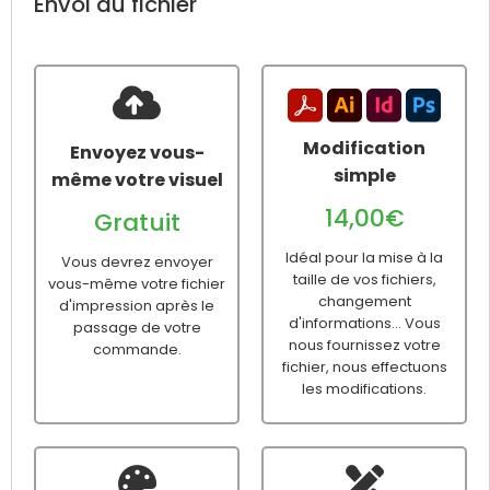
Envoi du fichier
Modification
Envoyez vous-
simple
même votre visuel
14,00€
Gratuit
Idéal pour la mise à la
Vous devrez envoyer
taille de vos fichiers,
vous-même votre fichier
changement
d'impression après le
d'informations... Vous
passage de votre
nous fournissez votre
commande.
fichier, nous effectuons
les modifications.