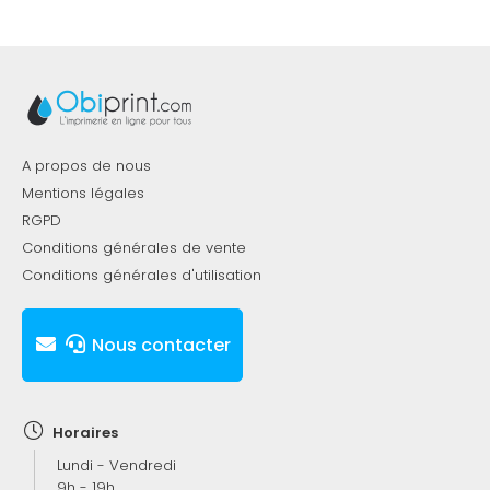
A propos de nous
Mentions légales
RGPD
Conditions générales de vente
Conditions générales d'utilisation
Nous contacter
Horaires
Lundi - Vendredi
9h - 19h