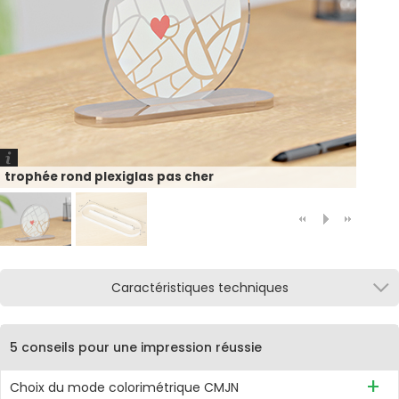
trophée rond plexiglas pas cher
Caractéristiques techniques
5 conseils pour une impression réussie
Choix du mode colorimétrique CMJN