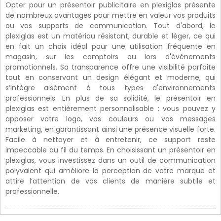
Opter pour un présentoir publicitaire en plexiglas présente
de nombreux avantages pour mettre en valeur vos produits
ou vos supports de communication. Tout d'abord, le
plexiglas est un matériau résistant, durable et léger, ce qui
en fait un choix idéal pour une utilisation fréquente en
magasin, sur les comptoirs ou lors d'événements
promotionnels. Sa transparence offre une visibilité parfaite
tout en conservant un design élégant et moderne, qui
s’intègre aisément à tous types d'environnements
professionnels. En plus de sa solidité, le présentoir en
plexiglas est entièrement personnalisable : vous pouvez y
apposer votre logo, vos couleurs ou vos messages
marketing, en garantissant ainsi une présence visuelle forte.
Facile à nettoyer et à entretenir, ce support reste
impeccable au fil du temps. En choisissant un présentoir en
plexiglas, vous investissez dans un outil de communication
polyvalent qui améliore la perception de votre marque et
attire l’attention de vos clients de manière subtile et
professionnelle.