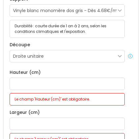
Durabilité : courte durée de 1 an à 2 ans, selon les
conditions climatiques et l'exposition.
Découpe
Hauteur (cm)
Le champ 'Hauteur (cm)' est obligatoire.
Largeur (cm)