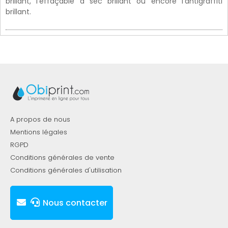
brillant, l'effaçable à sec brillant ou encore l'antigraffiti
brillant.
A propos de nous
Mentions légales
RGPD
Conditions générales de vente
Conditions générales d'utilisation
Nous contacter