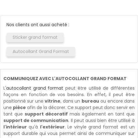
Nos clients ont aussi acheté :
Sticker grand format
Autocollant Grand Format
COMMUNIQUEZ AVEC L'AUTOCOLLANT GRAND FORMAT
L'
autocollant grand format
peut être utilisé de différentes
façons en fonction de vos besoins. En effet, il peut être
positionné sur une
vitrine
, dans un
bureau
ou encore dans
une
pièce
afin de la décorer. Ce support peut donc servir en
tant que
support décoratif
mais également en tant que
support de communication
. Il peut aussi bien être utilisé à
l'intérieur
qu'à
l'extérieur
. Le vinyle grand format est un
support durable qui vous permet ainsi de communiquer sur