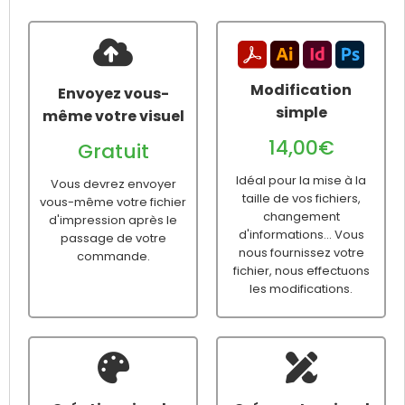
Modification
Envoyez vous-
simple
même votre visuel
14,00€
Gratuit
Idéal pour la mise à la
Vous devrez envoyer
taille de vos fichiers,
vous-même votre fichier
changement
d'impression après le
d'informations... Vous
passage de votre
nous fournissez votre
commande.
fichier, nous effectuons
les modifications.