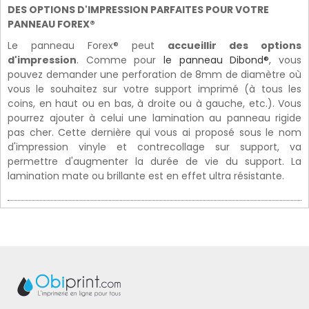
DES OPTIONS D'IMPRESSION PARFAITES POUR VOTRE
PANNEAU FOREX®
Le panneau Forex® peut
accueillir des options
d'impression
. Comme pour
le panneau Dibond®
, vous
pouvez demander une perforation de 8mm de diamètre où
vous le souhaitez sur votre support imprimé (à tous les
coins, en haut ou en bas, à droite ou à gauche, etc.). Vous
pourrez ajouter à celui une lamination au panneau rigide
pas cher. Cette dernière qui vous ai proposé sous le nom
d'impression vinyle et contrecollage sur support, va
permettre d'augmenter la durée de vie du support. La
lamination mate ou brillante est en effet ultra résistante.