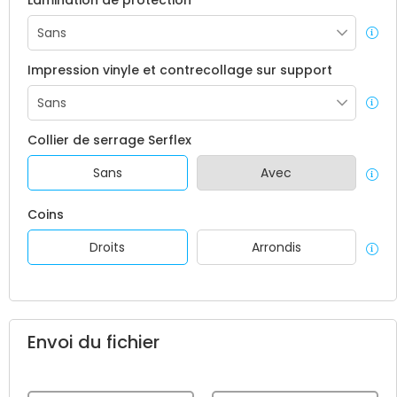
Lamination de protection
Impression vinyle et contrecollage sur support
Collier de serrage Serflex
Sans
Avec
Coins
Droits
Arrondis
Envoi du fichier