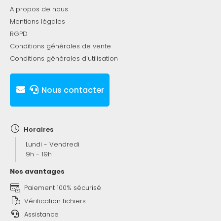
A propos de nous
Mentions légales
RGPD
Conditions générales de vente
Conditions générales d'utilisation
Nous contacter
Horaires
Lundi - Vendredi
9h - 19h
Nos avantages
Paiement 100% sécurisé
Vérification fichiers
Assistance