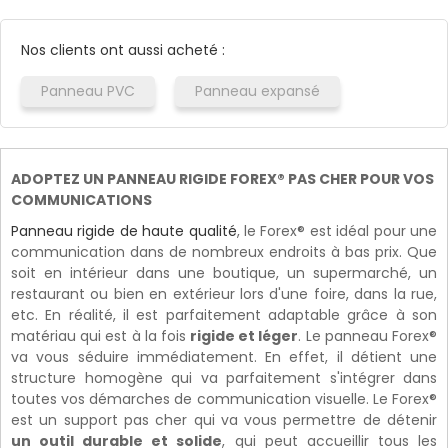
Nos clients ont aussi acheté :
Panneau PVC
Panneau expansé
ADOPTEZ UN PANNEAU RIGIDE FOREX® PAS CHER POUR VOS
COMMUNICATIONS
Panneau rigide de haute qualité
, le Forex® est idéal pour une
communication dans de nombreux endroits à bas prix. Que
soit en intérieur dans une boutique, un supermarché, un
restaurant ou bien en extérieur lors d'une foire, dans la rue,
etc. En réalité, il est parfaitement adaptable grâce à son
matériau qui est à la fois
rigide et léger
. Le panneau Forex®
va vous séduire immédiatement. En effet, il détient une
structure homogène qui va parfaitement s'intégrer dans
toutes vos démarches de communication visuelle. Le Forex®
est un support pas cher qui va vous permettre de détenir
un outil durable et solide
, qui peut accueillir tous les