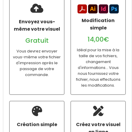
Modification
Envoyez vous-
simple
même votre visuel
14,00€
Gratuit
Idéal pour la mise à la
Vous devrez envoyer
taille de vos fichiers,
vous-même votre fichier
changement
d'impression après le
d'informations... Vous
passage de votre
nous fournissez votre
commande.
fichier, nous effectuons
les modifications.
Création simple
Créez votre visuel
en ligne