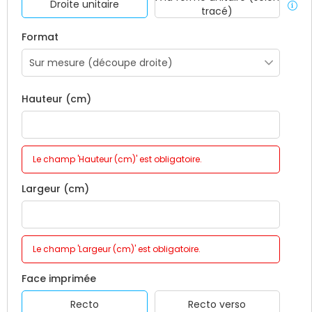
Droite unitaire
tracé)
Format
Hauteur (cm)
Le champ 'Hauteur (cm)' est obligatoire.
Largeur (cm)
Le champ 'Largeur (cm)' est obligatoire.
Face imprimée
Recto
Recto verso