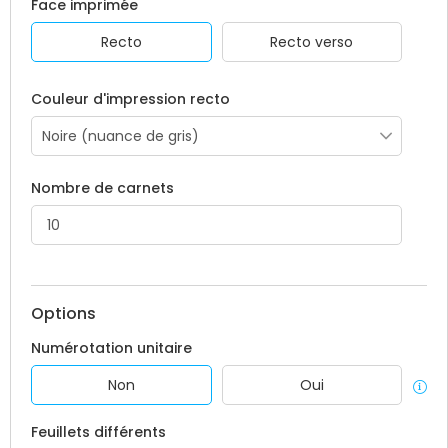
Face imprimée
Recto
Recto verso
Couleur d'impression recto
Nombre de carnets
Options
Numérotation unitaire
Non
Oui
Feuillets différents