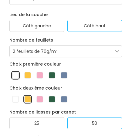
Lieu de la souche
Côté gauche
Côté haut
Nombre de feuillets
Choix première couleur
Choix deuxième couleur
Nombre de liasses par carnet
25
50