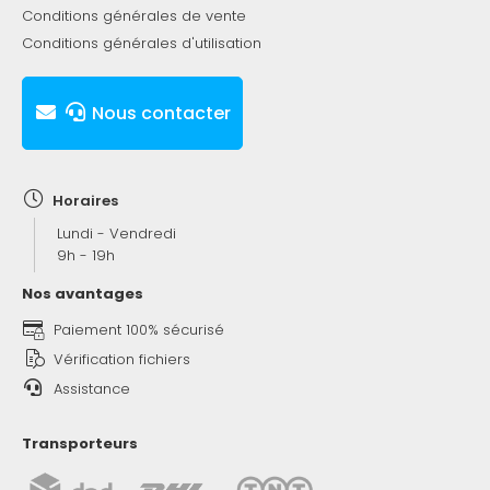
Conditions générales de vente
Conditions générales d'utilisation
Nous contacter
Horaires
Lundi - Vendredi
9h - 19h
Nos avantages
Paiement 100% sécurisé
Vérification fichiers
Assistance
Transporteurs