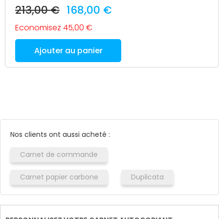
213,00 €
168,00 €
Economisez 45,00 €
Ajouter au panier
Nos clients ont aussi acheté :
Carnet de commande
Carnet papier carbone
Duplicata