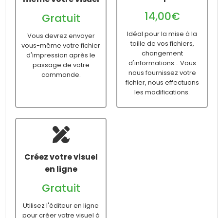
14,00€
Gratuit
Idéal pour la mise à la
Vous devrez envoyer
taille de vos fichiers,
vous-même votre fichier
changement
d'impression après le
d'informations... Vous
passage de votre
nous fournissez votre
commande.
fichier, nous effectuons
les modifications.
Créez votre visuel
en ligne
Gratuit
Utilisez l'éditeur en ligne
pour créer votre visuel à