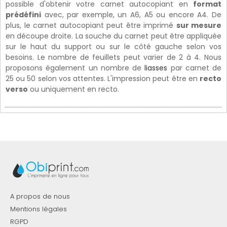
possible d'obtenir votre carnet autocopiant en
format
prédéfini
avec, par exemple, un A6, A5 ou encore A4. De
plus, le carnet autocopiant peut être imprimé
sur mesure
en découpe droite. La souche du carnet peut être appliquée
sur le haut du support ou sur le côté gauche selon vos
besoins. Le nombre de feuillets peut varier de 2 à 4. Nous
proposons également un nombre de
liasses
par carnet de
25 ou 50 selon vos attentes. L'impression peut être en
recto
verso
ou uniquement en recto.
A propos de nous
Mentions légales
RGPD