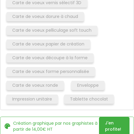
Carte de voeux vernis sélectif 3D
Carte de voeux dorure à chaud
Carte de voeux pelliculage soft touch
Carte de voeux papier de création
Carte de voeux découpe à la forme
Carte de voeux forme personnalisée
Carte de voeux ronde
Enveloppe
Impression unitaire
Tablette chocolat
J'en
Création graphique par nos graphistes à
partir de 14,00€ HT
profite!