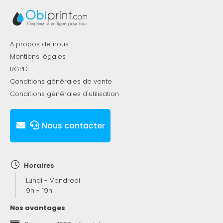
A propos de nous
Mentions légales
RGPD
Conditions générales de vente
Conditions générales d'utilisation
Nous contacter
Horaires
Lundi - Vendredi
9h - 19h
Nos avantages