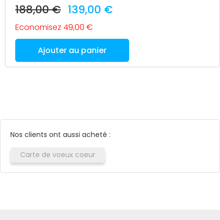
188,00 €
139,00 €
Economisez 49,00 €
Ajouter au panier
Nos clients ont aussi acheté :
Carte de voeux coeur