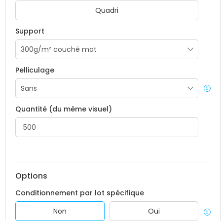
Quadri
Support
Pelliculage
Quantité (du même visuel)
Options
Conditionnement par lot spécifique
Non
Oui