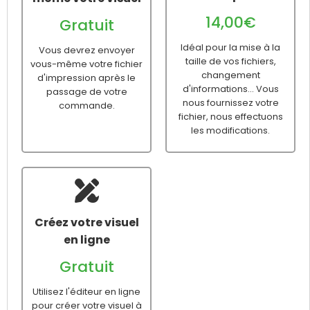
14,00€
Gratuit
Idéal pour la mise à la
Vous devrez envoyer
taille de vos fichiers,
vous-même votre fichier
changement
d'impression après le
d'informations... Vous
passage de votre
nous fournissez votre
commande.
fichier, nous effectuons
les modifications.
Créez votre visuel
en ligne
Gratuit
Utilisez l'éditeur en ligne
pour créer votre visuel à