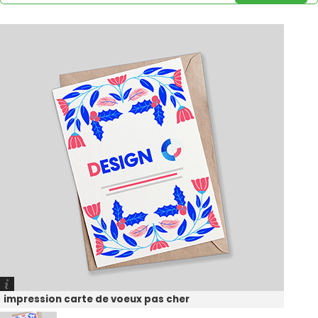
impression carte de voeux pas cher