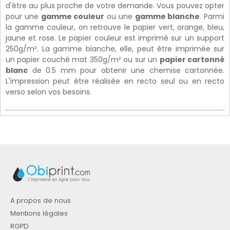
d'être au plus proche de votre demande. Vous pouvez opter
pour une
gamme couleur
ou une
gamme blanche
. Parmi
la gamme couleur, on retrouve le papier vert, orange, bleu,
jaune et rose. Le papier couleur est imprimé sur un support
250g/m². La gamme blanche, elle, peut être imprimée sur
un papier couché mat 350g/m² ou sur un
papier cartonné
blanc
de 0.5 mm pour obtenir une chemise cartonnée.
L'impression peut être réalisée en recto seul ou en recto
verso selon vos besoins.
A propos de nous
Mentions légales
RGPD