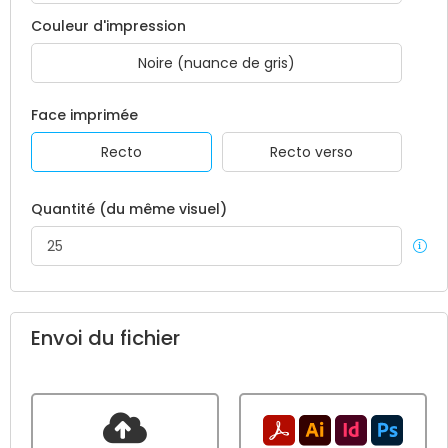
Couleur d'impression
Noire (nuance de gris)
Face imprimée
Recto
Recto verso
Quantité (du même visuel)
Envoi du fichier