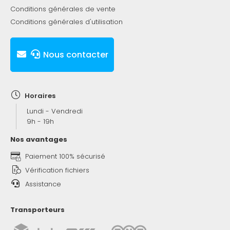
Conditions générales de vente
Conditions générales d'utilisation
Nous contacter
Horaires
Lundi - Vendredi
9h - 19h
Nos avantages
Paiement 100% sécurisé
Vérification fichiers
Assistance
Transporteurs