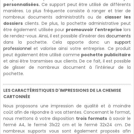
personnalisées.
Ce support peut être utilisé de différents
manières. La plus fréquente consiste à ranger et trier de
nombreux documents administratifs ou de
classer les
dossiers
clients. De plus, la pochette administrative peut
être également utilisée pour
promouvoir l'entreprise
lors
de rendez-vous. Ainsi, il est possible d'insérer des
documents
dans la pochette. Cela apporte donc un
support
professionnel
et valorise ainsi votre entreprise. Ce produit
peut également être utilisé comme
pochette publicitaire
et ainsi être transmises aux clients. De ce fait, il est possible
de glisser de nombreux document à l'intérieur de la
pochette.
LES CARACTÉRISTIQUES D'IMPRESSIONS DE LA CHEMISE
CARTONNÉE
Nous proposons une impression de qualité et à moindre
coût afin de répondre à vos attentes. Concernant le format,
nous mettons à votre disposition
trois formats
à savoir le
fermé A4, le fermé 31x22 cm et le fermé 32x24 cm. De
nombreux supports vous sont également proposés afin