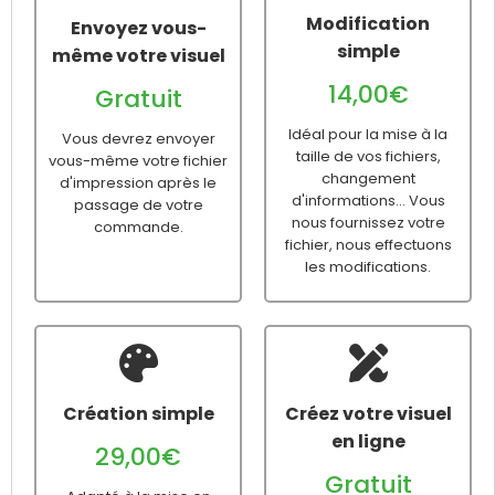
Modification
Envoyez vous-
simple
même votre visuel
14,00€
Gratuit
Idéal pour la mise à la
Vous devrez envoyer
taille de vos fichiers,
vous-même votre fichier
changement
d'impression après le
d'informations... Vous
passage de votre
nous fournissez votre
commande.
fichier, nous effectuons
les modifications.
Création simple
Créez votre visuel
en ligne
29,00€
Gratuit