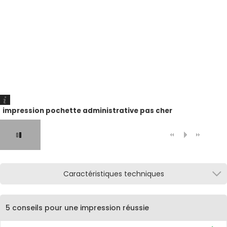
impression pochette administrative pas cher
Caractéristiques techniques
5 conseils pour une impression réussie