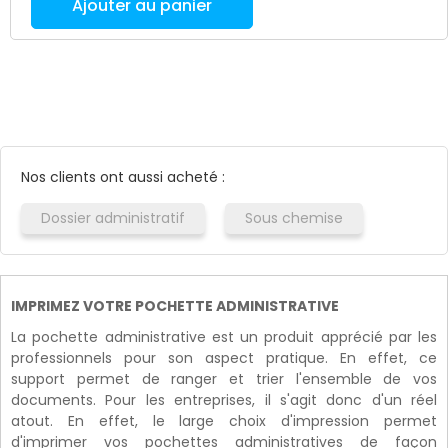
Ajouter au panier
Nos clients ont aussi acheté :
Dossier administratif
Sous chemise
IMPRIMEZ VOTRE POCHETTE ADMINISTRATIVE
La pochette administrative est un produit apprécié par les
professionnels pour son aspect pratique. En effet, ce
support permet de ranger et trier l'ensemble de vos
documents. Pour les entreprises, il s'agit donc d'un réel
atout. En effet, le large choix d'impression permet
d'imprimer vos pochettes administratives de façon