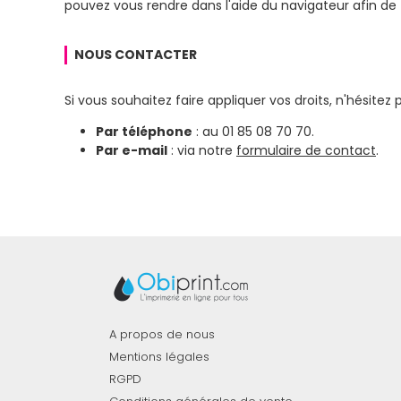
pouvez vous rendre dans l'aide du navigateur afin de
NOUS CONTACTER
Si vous souhaitez faire appliquer vos droits, n'hésitez
Par téléphone
: au 01 85 08 70 70.
Par e-mail
: via notre
formulaire de contact
.
A propos de nous
Mentions légales
RGPD