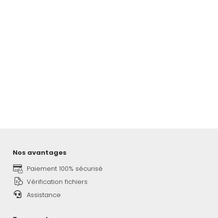
Nos avantages
Paiement 100% sécurisé
Vérification fichiers
Assistance