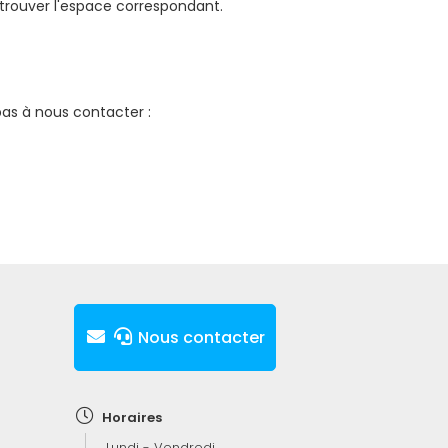
 trouver l'espace correspondant.
 pas à nous contacter :
Nous contacter
Horaires
Lundi - Vendredi