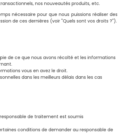
ransactionnels, nos nouveautés produits, etc.
mps nécessaire pour que nous puissions réaliser des
sion de ces dernières (voir "Quels sont vos droits ?").
pie de ce que nous avons récolté et les informations
rnant.
rmations vous en avez le droit.
sonnelles dans les meilleurs délais dans les cas
le responsable de traitement est soumis
 certaines conditions de demander au responsable de