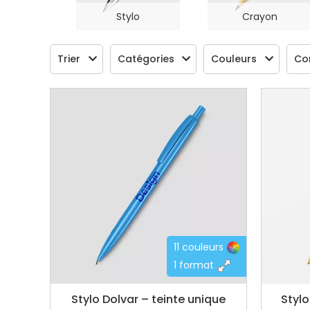
Stylo
Crayon
Trier
Catégories
Couleurs
Co
11 couleurs
1 format
Stylo Dolvar – teinte unique
Stylo