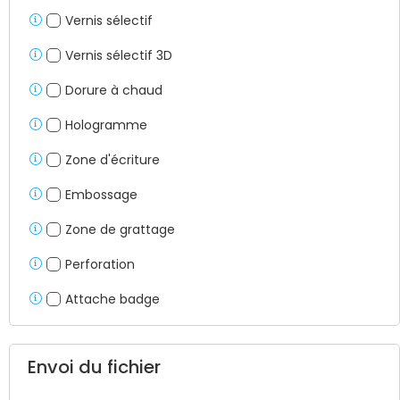
Vernis sélectif
Vernis sélectif 3D
Dorure à chaud
Hologramme
Zone d'écriture
Embossage
Zone de grattage
Perforation
Attache badge
Envoi du fichier