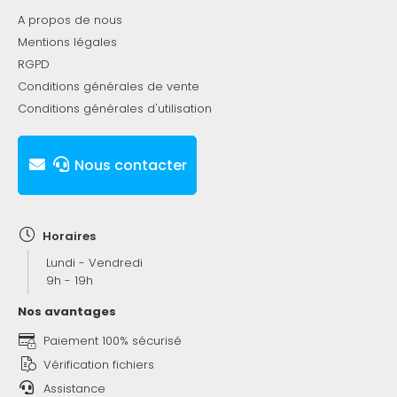
A propos de nous
Mentions légales
RGPD
Conditions générales de vente
Conditions générales d'utilisation
Nous contacter
Horaires
Lundi - Vendredi
9h - 19h
Nos avantages
Paiement 100% sécurisé
Vérification fichiers
Assistance