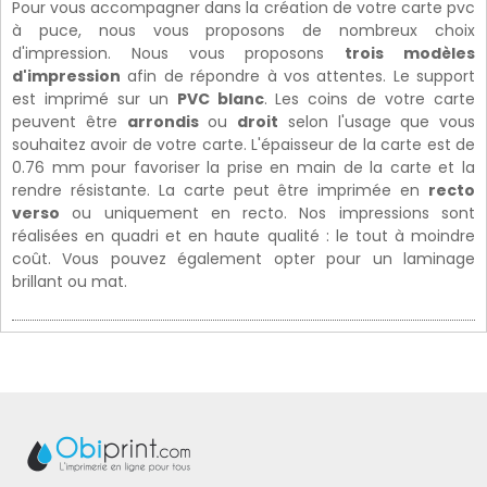
Pour vous accompagner dans la création de votre carte pvc
à puce, nous vous proposons de nombreux choix
d'impression. Nous vous proposons
trois modèles
d'impression
afin de répondre à vos attentes. Le support
est imprimé sur un
PVC blanc
. Les coins de votre carte
peuvent être
arrondis
ou
droit
selon l'usage que vous
souhaitez avoir de votre carte. L'épaisseur de la carte est de
0.76 mm pour favoriser la prise en main de la carte et la
rendre résistante. La carte peut être imprimée en
recto
verso
ou uniquement en recto. Nos impressions sont
réalisées en quadri et en haute qualité : le tout à moindre
coût. Vous pouvez également opter pour un laminage
brillant ou mat.