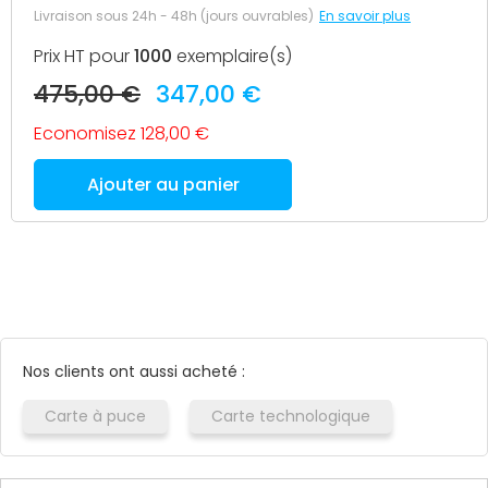
Livraison sous 24h - 48h (jours ouvrables)
En savoir plus
Prix HT pour
1000
exemplaire(s)
475,00 €
347,00 €
Economisez 128,00 €
Ajouter au panier
Nos clients ont aussi acheté :
Carte à puce
Carte technologique