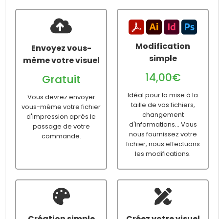
Modification
Envoyez vous-
simple
même votre visuel
14,00€
Gratuit
Idéal pour la mise à la
Vous devrez envoyer
taille de vos fichiers,
vous-même votre fichier
changement
d'impression après le
d'informations... Vous
passage de votre
nous fournissez votre
commande.
fichier, nous effectuons
les modifications.
Création simple
Créez votre visuel