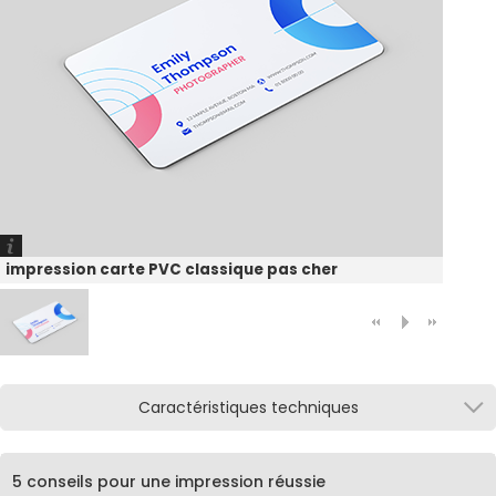
impression carte PVC classique pas cher
Caractéristiques techniques
5 conseils pour une impression réussie