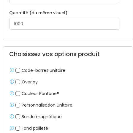
Quantité (du même visuel)
Choisissez vos options produit
Code-barres unitaire
Overlay
Couleur Pantone®
Personnalisation unitaire
Bande magnétique
Fond pailleté