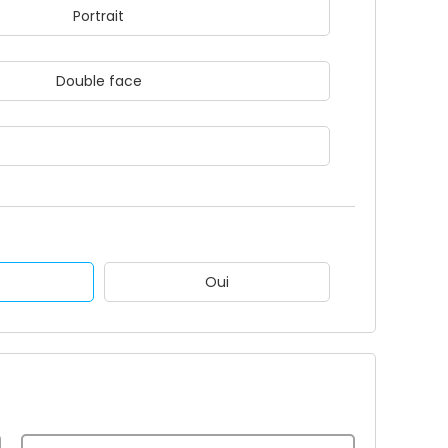
Portrait
Double face
Oui