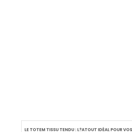
LE TOTEM TISSU TENDU : L?ATOUT IDÉAL POUR VO