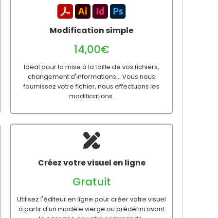
Modification simple
14,00€
Idéal pour la mise à la taille de vos fichiers,
changement d'informations... Vous nous
fournissez votre fichier, nous effectuons les
modifications.
Créez votre visuel en ligne
Gratuit
Utilisez l'éditeur en ligne pour créer votre visuel
à partir d'un modèle vierge ou prédéfini avant