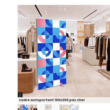
cadre autoportant 100x200 pas cher