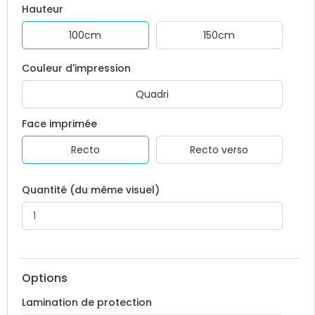
Hauteur
100cm
150cm
Couleur d'impression
Quadri
Face imprimée
Recto
Recto verso
Quantité (du même visuel)
Options
Lamination de protection