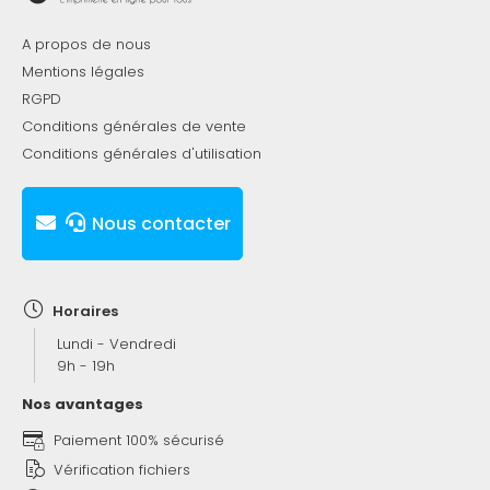
A propos de nous
Mentions légales
RGPD
Conditions générales de vente
Conditions générales d'utilisation
Nous contacter
Horaires
Lundi - Vendredi
9h - 19h
Nos avantages
Paiement 100% sécurisé
Vérification fichiers