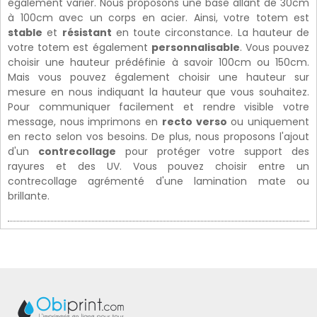
également varier. Nous proposons une base allant de 30cm
à 100cm avec un corps en acier. Ainsi, votre totem est
stable
et
résistant
en toute circonstance. La hauteur de
votre totem est également
personnalisable
. Vous pouvez
choisir une hauteur prédéfinie à savoir 100cm ou 150cm.
Mais vous pouvez également choisir une hauteur sur
mesure en nous indiquant la hauteur que vous souhaitez.
Pour communiquer facilement et rendre visible votre
message, nous imprimons en
recto verso
ou uniquement
en recto selon vos besoins. De plus, nous proposons l'ajout
d'un
contrecollage
pour protéger votre support des
rayures et des UV. Vous pouvez choisir entre un
contrecollage agrémenté d'une lamination mate ou
brillante.