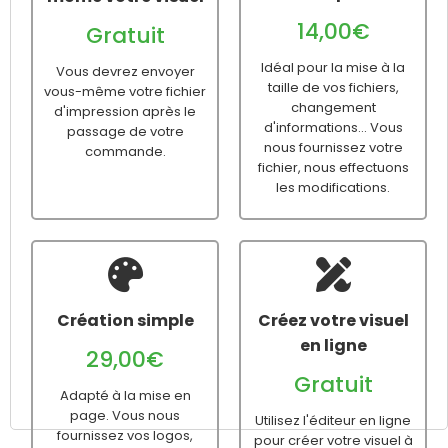
14,00€
Gratuit
Idéal pour la mise à la
Vous devrez envoyer
taille de vos fichiers,
vous-même votre fichier
changement
d'impression après le
d'informations... Vous
passage de votre
nous fournissez votre
commande.
fichier, nous effectuons
les modifications.
Création simple
Créez votre visuel
en ligne
29,00€
Gratuit
Adapté à la mise en
page. Vous nous
Utilisez l'éditeur en ligne
fournissez vos logos,
pour créer votre visuel à