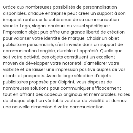
Grâce aux nombreuses possibilités de personnalisation
disponibles, chaque entreprise peut créer un support à son
image et renforcer la cohérence de sa communication
visuelle. Logo, slogan, couleurs ou visuel spécifique :
l'impression objet pub offre une grande liberté de création
pour valoriser votre identité de marque. Choisir un objet
publicitaire personnalisé, c'est investir dans un support de
communication tangible, durable et apprécié. Quelle que
soit votre activité, ces objets constituent un excellent
moyen de développer votre notoriété, d'améliorer votre
visibilité et de laisser une impression positive auprès de vos
clients et prospects. Avec la large sélection d'objets
publicitaires proposée par Obiprint, vous disposez de
nombreuses solutions pour communiquer efficacement
tout en offrant des cadeaux originaux et mémorables. Faites
de chaque objet un véritable vecteur de visibilité et donnez
une nouvelle dimension à votre communication.