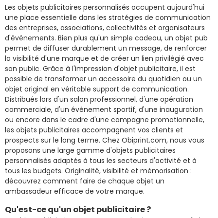
Les
objets publicitaires
personnalisés occupent aujourd'hui
une place essentielle dans les stratégies de communication
des entreprises, associations, collectivités et organisateurs
d'événements. Bien plus qu'un simple cadeau, un objet pub
permet de diffuser durablement un message, de renforcer
la visibilité d'une marque et de créer un lien privilégié avec
son public. Grâce à l'impression d'objet publicitaire, il est
possible de transformer un accessoire du quotidien ou un
objet original en véritable support de communication.
Distribués lors d'un salon professionnel, d'une opération
commerciale, d'un événement sportif, d'une inauguration
ou encore dans le cadre d'une campagne promotionnelle,
les objets publicitaires accompagnent vos clients et
prospects sur le long terme. Chez Obiprint.com, nous vous
proposons une large gamme d'objets publicitaires
personnalisés adaptés à tous les secteurs d'activité et à
tous les budgets. Originalité, visibilité et mémorisation :
découvrez comment faire de chaque objet un
ambassadeur efficace de votre marque.
Qu'est-ce qu'un objet publicitaire ?