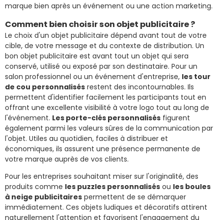
marque bien après un événement ou une action marketing.
Comment bien choisir son objet publicitaire ?
Le choix d'un objet publicitaire dépend avant tout de votre
cible, de votre message et du contexte de distribution. Un
bon objet publicitaire est avant tout un objet qui sera
conservé, utilisé ou exposé par son destinataire. Pour un
salon professionnel ou un événement d'entreprise,
les tour
de cou personnalisés
restent des incontournables. Ils
permettent d'identifier facilement les participants tout en
offrant une excellente visibilité à votre logo tout au long de
l'événement.
Les porte-clés personnalisés
figurent
également parmi les valeurs sûres de la communication par
l'objet. Utiles au quotidien, faciles à distribuer et
économiques, ils assurent une présence permanente de
votre marque auprès de vos clients.
Pour les entreprises souhaitant miser sur l'originalité, des
produits comme
les puzzles personnalisés
ou
les boules
à neige publicitaires
permettent de se démarquer
immédiatement. Ces objets ludiques et décoratifs attirent
naturellement l'attention et favorisent l'engagement du