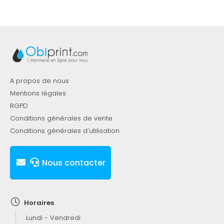
A propos de nous
Mentions légales
RGPD
Conditions générales de vente
Conditions générales d'utilisation
Nous contacter
Horaires
Lundi - Vendredi