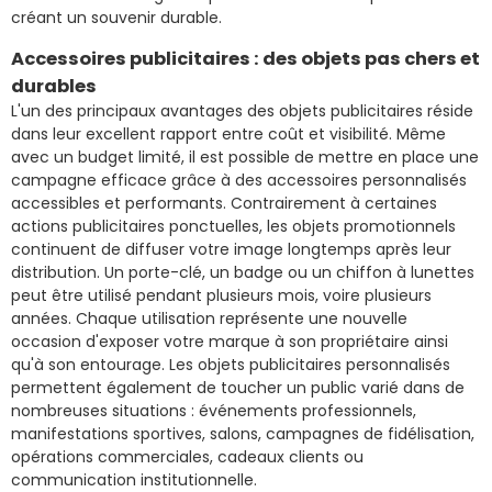
créant un souvenir durable.
Accessoires publicitaires : des objets pas chers et
durables
L'un des principaux avantages des objets publicitaires réside
dans leur excellent rapport entre coût et visibilité. Même
avec un budget limité, il est possible de mettre en place une
campagne efficace grâce à des accessoires personnalisés
accessibles et performants. Contrairement à certaines
actions publicitaires ponctuelles, les objets promotionnels
continuent de diffuser votre image longtemps après leur
distribution. Un porte-clé, un badge ou un chiffon à lunettes
peut être utilisé pendant plusieurs mois, voire plusieurs
années. Chaque utilisation représente une nouvelle
occasion d'exposer votre marque à son propriétaire ainsi
qu'à son entourage. Les objets publicitaires personnalisés
permettent également de toucher un public varié dans de
nombreuses situations : événements professionnels,
manifestations sportives, salons, campagnes de fidélisation,
opérations commerciales, cadeaux clients ou
communication institutionnelle.