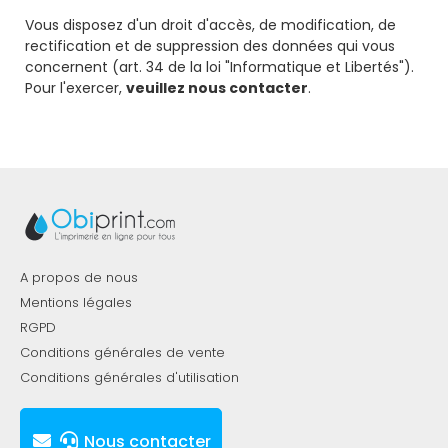
Vous disposez d'un droit d'accès, de modification, de
rectification et de suppression des données qui vous
concernent (art. 34 de la loi "Informatique et Libertés").
Pour l'exercer,
veuillez nous contacter
.
A propos de nous
Mentions légales
RGPD
Conditions générales de vente
Conditions générales d'utilisation
Nous contacter