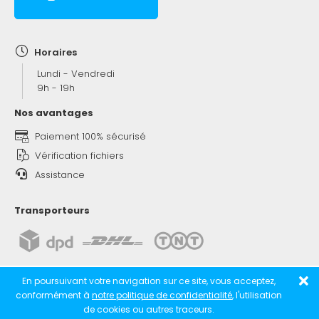
Horaires
Lundi - Vendredi
9h - 19h
Nos avantages
Paiement 100% sécurisé
Vérification fichiers
Assistance
Transporteurs
En poursuivant votre navigation sur ce site, vous acceptez,
conformément à
notre politique de confidentialité
, l'utilisation
de cookies ou autres traceurs.