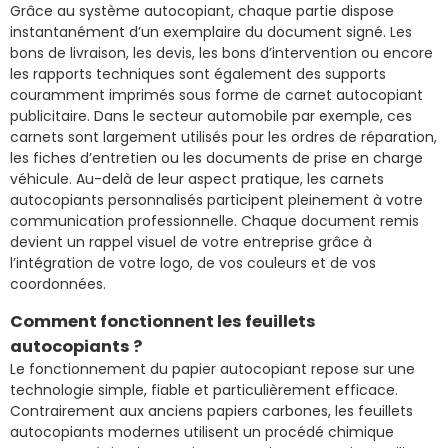
Grâce au système autocopiant, chaque partie dispose
instantanément d’un exemplaire du document signé. Les
bons de livraison, les devis, les bons d’intervention ou encore
les rapports techniques sont également des supports
couramment imprimés sous forme de carnet autocopiant
publicitaire. Dans le secteur automobile par exemple, ces
carnets sont largement utilisés pour les ordres de réparation,
les fiches d’entretien ou les documents de prise en charge
véhicule. Au-delà de leur aspect pratique, les carnets
autocopiants personnalisés participent pleinement à votre
communication professionnelle. Chaque document remis
devient un rappel visuel de votre entreprise grâce à
l’intégration de votre logo, de vos couleurs et de vos
coordonnées.
Comment fonctionnent les feuillets
autocopiants ?
Le fonctionnement du papier autocopiant repose sur une
technologie simple, fiable et particulièrement efficace.
Contrairement aux anciens papiers carbones, les feuillets
autocopiants modernes utilisent un procédé chimique