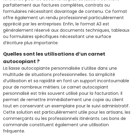
parfaitement aux factures complètes, contrats ou
formulaires nécessitant davantage de contenu. Ce format
offre également un rendu professionnel particulièrement
apprécié par les entreprises. Enfin, le format A3 est
généralement réservé aux documents techniques, tableaux
ou formulaires spécifiques nécessitant une surface
d’écriture plus importante.
Quelles sont les utilisations d’un carnet
autocopiant ?
La liasse autocopiante personnalisée s’utilise dans une
multitude de situations professionnelles. Sa simplicité
d’utilisation et sa rapidité en font un support incontournable
pour de nombreux métiers. Le carnet autocopiant
personnalisé est très souvent utilisé pour la facturation. Il
permet de remettre immédiatement une copie au client
tout en conservant un exemplaire pour le suivi administratif.
Cette solution est particulièrement utile pour les artisans, les
commerçants ou les professionnels itinérants. Les bons de
commande constituent également une utilisation
fréquente.