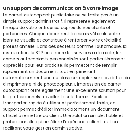
Un support de communication à votre image
Le carnet autocopiant publicitaire ne se limite pas à un
simple support administratif. Il représente également
l’image de votre entreprise auprès de vos clients et
partenaires. Chaque document transmis véhicule votre
identité visuelle et contribue à renforcer votre crédibilité
professionnelle. Dans des secteurs comme l’automobile, la
restauration, le BTP ou encore les services à domicile, les
carnets autocopiants personnalisés sont particulièrement
appréciés pour leur praticité. Ils permettent de remplir
rapidement un document tout en générant
automatiquement une ou plusieurs copies sans avoir besoin
d’imprimante ni de photocopieur. L’impression de carnet
autocopiant offre également une excellente solution pour
les professionnels travaillant sur le terrain. Facile à
transporter, rapide à utiliser et parfaitement lisible, ce
support permet d’éditer immédiatement un document
officiel à remettre au client. Une solution simple, fiable et
professionnelle qui améliore l’expérience client tout en
facilitant votre gestion administrative.