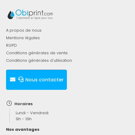
A propos de nous
Mentions légales
RGPD
Conditions générales de vente
Conditions générales d'utilisation
Nous contacter
Horaires
Lundi - Vendredi
9h - 19h
Nos avantages