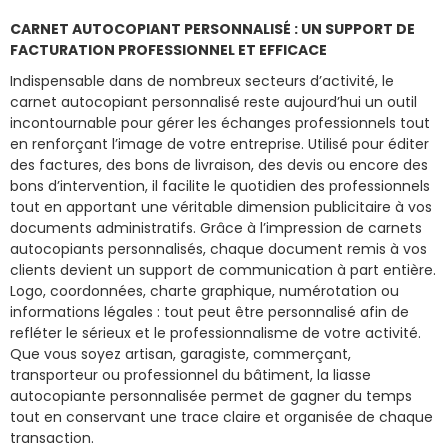
CARNET AUTOCOPIANT PERSONNALISÉ : UN SUPPORT DE
FACTURATION PROFESSIONNEL ET EFFICACE
Indispensable dans de nombreux secteurs d’activité, le
carnet autocopiant personnalisé reste aujourd’hui un outil
incontournable pour gérer les échanges professionnels tout
en renforçant l’image de votre entreprise. Utilisé pour éditer
des factures, des bons de livraison, des devis ou encore des
bons d’intervention, il facilite le quotidien des professionnels
tout en apportant une véritable dimension publicitaire à vos
documents administratifs. Grâce à l’impression de carnets
autocopiants personnalisés, chaque document remis à vos
clients devient un support de communication à part entière.
Logo, coordonnées, charte graphique, numérotation ou
informations légales : tout peut être personnalisé afin de
refléter le sérieux et le professionnalisme de votre activité.
Que vous soyez artisan, garagiste, commerçant,
transporteur ou professionnel du bâtiment, la liasse
autocopiante personnalisée permet de gagner du temps
tout en conservant une trace claire et organisée de chaque
transaction.