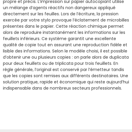
propre et précis. L’impression sur papier autocopiant utilise
un mélange d’agents réactifs non dangereux appliqué
directement sur les feuilles. Lors de l’écriture, la pression
exercée par votre stylo provoque l’éclatement de microbilles
présentes dans le papier. Cette réaction chimique permet
alors de reproduire instantanément les informations sur les
feuillets inférieurs. Ce système garantit une excellente
qualité de copie tout en assurant une reproduction fidèle et
lisible des informations. Selon le modèle choisi, il est possible
d’obtenir une ou plusieurs copies : on parle alors de duplicata
pour deux feuillets ou de triplicata pour trois feuillets. En
règle générale, l’original est conservé par l’émetteur tandis
que les copies sont remises aux différents destinataires. Une
solution pratique, rapide et économique qui reste aujourd’hui
indispensable dans de nombreux secteurs professionnels.