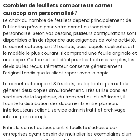
Combien de feuillets comporte un carnet
autocopiant personnalisé ?
Le choix du nombre de feuillets dépend principalement de
l’utilisation prévue pour votre carnet autocopiant
personnalisé. Selon vos besoins, plusieurs configurations sont
disponibles afin de répondre aux exigences de votre activité.
Le carnet autocopiant 2 feuillets, aussi appelé duplicata, est
le modèle le plus courant. Il comprend une feuille originale et
une copie. Ce format est idéal pour les factures simples, les
devis ou les reçus. L’émetteur conserve généralement
l’original tandis que le client repart avec la copie.
Le carnet autocopiant 3 feuillets, ou triplicata, permet de
générer deux copies simultanément. Très utilisé dans les
secteurs de la logistique, du transport ou du bâtiment, il
facilite la distribution des documents entre plusieurs
interlocuteurs : client, service administratif et archivage
interne par exemple.
Enfin, le carnet autocopiant 4 feuillets s’adresse aux
entreprises ayant besoin de multiplier les exemplaires d’un