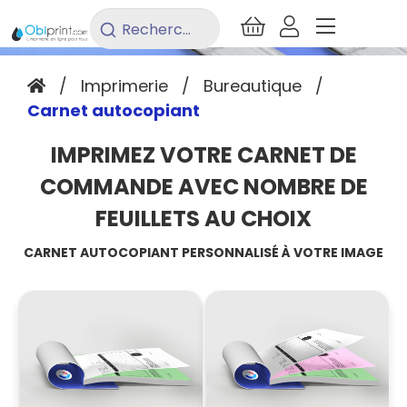
Rechercher
un
produit...
/
Imprimerie
/
Bureautique
/
Carnet autocopiant
IMPRIMEZ VOTRE CARNET DE
COMMANDE AVEC NOMBRE DE
FEUILLETS AU CHOIX
CARNET AUTOCOPIANT PERSONNALISÉ À VOTRE IMAGE