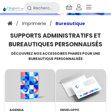
Rechercher
un
produit...
/
Imprimerie
/
Bureautique
SUPPORTS ADMINISTRATIFS ET
BUREAUTIQUES PERSONNALISÉS
DÉCOUVREZ NOS ACCESSOIRES PHARES POUR UNE
BUREAUTIQUE PERSONNALISÉE
AGENDA
ENVELOPPE