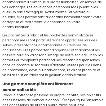
commerciaux, il contribue à professionnaliser l'ensemble de
vos échanges. Les enveloppes personnalisées jouent elles
aussi un rôle stratégique. Avant même l'ouverture du
courrier, elles permettent d'identifier immédiatement votre
entreprise et renforcent la cohérence de votre
communication.
Les pochettes à rabat et les pochettes administratives
personnalisées sont particulièrement appréciées lors des
salons, présentations commerciales ou remises de
documents. Elles permettent d'organiser efficacement les
dossiers tout en valorisant l'image de votre société. Enfin, les
carnets autocopiants personnalisés restent indispensables
dans de nombreux secteurs d'activité. Utilisés pour les bons
de commande, devis ou interventions, ils allient praticité et
visibilité tout en facilitant la gestion administrative.
Une gamme complète entièrement
personnalisable
Chaque entreprise possède sa propre identité, ses objectifs
et ses besoins de communication. C'est pourquoi l'ensemble
des accessoires de bureau publicitaires peut être