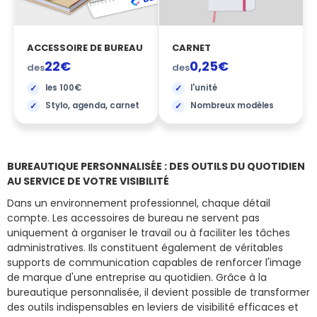
ACCESSOIRE DE BUREAU
CARNET
22€
0,25€
des
des
les 100€
l'unité
Stylo, agenda, carnet
Nombreux modèles
BUREAUTIQUE PERSONNALISÉE : DES OUTILS DU QUOTIDIEN
AU SERVICE DE VOTRE VISIBILITÉ
Dans un environnement professionnel, chaque détail
compte. Les accessoires de bureau ne servent pas
uniquement à organiser le travail ou à faciliter les tâches
administratives. Ils constituent également de véritables
supports de communication capables de renforcer l'image
de marque d'une entreprise au quotidien. Grâce à la
bureautique personnalisée, il devient possible de transformer
des outils indispensables en leviers de visibilité efficaces et