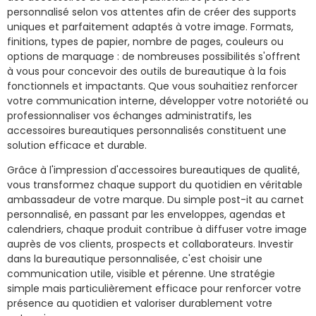
personnalisé selon vos attentes afin de créer des supports
uniques et parfaitement adaptés à votre image. Formats,
finitions, types de papier, nombre de pages, couleurs ou
options de marquage : de nombreuses possibilités s'offrent
à vous pour concevoir des outils de bureautique à la fois
fonctionnels et impactants. Que vous souhaitiez renforcer
votre communication interne, développer votre notoriété ou
professionnaliser vos échanges administratifs, les
accessoires bureautiques personnalisés constituent une
solution efficace et durable.
Grâce à l'impression d'accessoires bureautiques de qualité,
vous transformez chaque support du quotidien en véritable
ambassadeur de votre marque. Du simple post-it au carnet
personnalisé, en passant par les enveloppes, agendas et
calendriers, chaque produit contribue à diffuser votre image
auprès de vos clients, prospects et collaborateurs. Investir
dans la bureautique personnalisée, c'est choisir une
communication utile, visible et pérenne. Une stratégie
simple mais particulièrement efficace pour renforcer votre
présence au quotidien et valoriser durablement votre