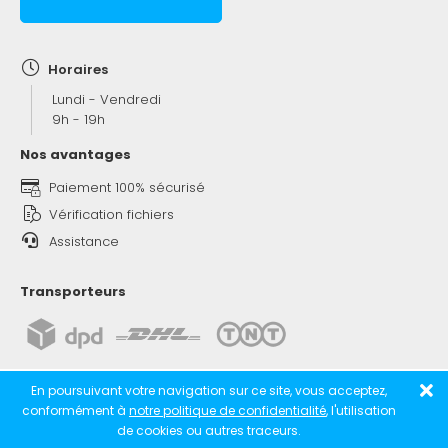
Horaires
Lundi - Vendredi
9h - 19h
Nos avantages
Paiement 100% sécurisé
Vérification fichiers
Assistance
Transporteurs
En poursuivant votre navigation sur ce site, vous acceptez,
conformément à
notre politique de confidentialité
, l'utilisation
de cookies ou autres traceurs.