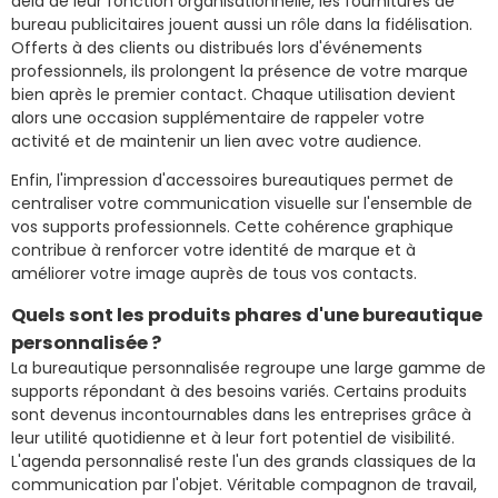
delà de leur fonction organisationnelle, les fournitures de
bureau publicitaires jouent aussi un rôle dans la fidélisation.
Offerts à des clients ou distribués lors d'événements
professionnels, ils prolongent la présence de votre marque
bien après le premier contact. Chaque utilisation devient
alors une occasion supplémentaire de rappeler votre
activité et de maintenir un lien avec votre audience.
Enfin, l'impression d'accessoires bureautiques permet de
centraliser votre communication visuelle sur l'ensemble de
vos supports professionnels. Cette cohérence graphique
contribue à renforcer votre identité de marque et à
améliorer votre image auprès de tous vos contacts.
Quels sont les produits phares d'une bureautique
personnalisée ?
La bureautique personnalisée regroupe une large gamme de
supports répondant à des besoins variés. Certains produits
sont devenus incontournables dans les entreprises grâce à
leur utilité quotidienne et à leur fort potentiel de visibilité.
L'agenda personnalisé reste l'un des grands classiques de la
communication par l'objet. Véritable compagnon de travail,