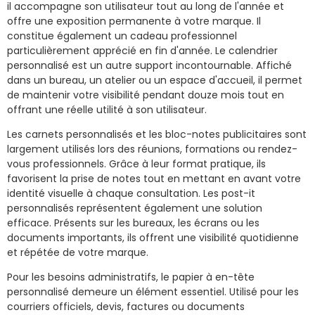
il accompagne son utilisateur tout au long de l'année et
offre une exposition permanente à votre marque. Il
constitue également un cadeau professionnel
particulièrement apprécié en fin d'année. Le calendrier
personnalisé est un autre support incontournable. Affiché
dans un bureau, un atelier ou un espace d'accueil, il permet
de maintenir votre visibilité pendant douze mois tout en
offrant une réelle utilité à son utilisateur.
Les carnets personnalisés et les bloc-notes publicitaires sont
largement utilisés lors des réunions, formations ou rendez-
vous professionnels. Grâce à leur format pratique, ils
favorisent la prise de notes tout en mettant en avant votre
identité visuelle à chaque consultation. Les post-it
personnalisés représentent également une solution
efficace. Présents sur les bureaux, les écrans ou les
documents importants, ils offrent une visibilité quotidienne
et répétée de votre marque.
Pour les besoins administratifs, le papier à en-tête
personnalisé demeure un élément essentiel. Utilisé pour les
courriers officiels, devis, factures ou documents