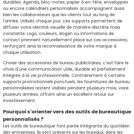
durables. Agenda, bloc-notes, papier à en-tête, enveloppes
ou encore calendriers personnalisés accompagnent aussi
bien les collaborateurs que les clients tout au long de
l'année. Utilisés chaque jour, ces supports permettent de
diffuser votre identité visuelle de manière discrète mais
constante. Logo, couleurs, slogan ou informations de
contact prennent naturellement place sur ces accessoires,
renforçant ainsi la reconnaissance de votre marque à
chaque utilisation.
Choisir des accessoires de bureau publicitaires, c'est faire le
choix d'une communication utile, durable et parfaitement
intégrée à la vie professionnelle. Contrairement à certains
supports promotionnels ponctuels, les fournitures de bureau
personnalisées restent visibles pendant plusieurs mois, voire
plusieurs années, offrant ainsi un excellent retour sur
investissement.
Pourquoi s'orienter vers des outils de bureautique
personnalisés ?
Les outils de bureautique font partie intégrante du quotidien
des entreprises. Ils sont présents sur les bureaux, dans les