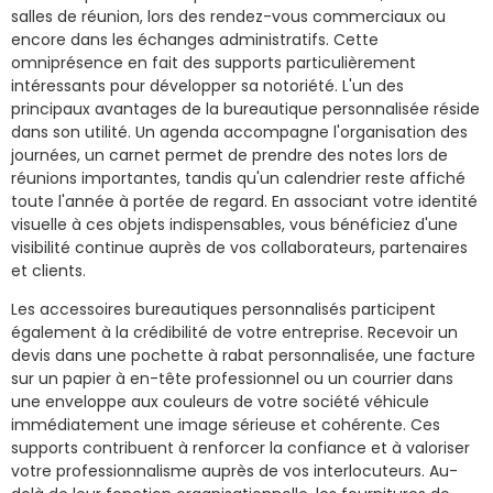
salles de réunion, lors des rendez-vous commerciaux ou
encore dans les échanges administratifs. Cette
omniprésence en fait des supports particulièrement
intéressants pour développer sa notoriété. L'un des
principaux avantages de la bureautique personnalisée réside
dans son utilité. Un agenda accompagne l'organisation des
journées, un carnet permet de prendre des notes lors de
réunions importantes, tandis qu'un calendrier reste affiché
toute l'année à portée de regard. En associant votre identité
visuelle à ces objets indispensables, vous bénéficiez d'une
visibilité continue auprès de vos collaborateurs, partenaires
et clients.
Les accessoires bureautiques personnalisés participent
également à la crédibilité de votre entreprise. Recevoir un
devis dans une pochette à rabat personnalisée, une facture
sur un papier à en-tête professionnel ou un courrier dans
une enveloppe aux couleurs de votre société véhicule
immédiatement une image sérieuse et cohérente. Ces
supports contribuent à renforcer la confiance et à valoriser
votre professionnalisme auprès de vos interlocuteurs. Au-