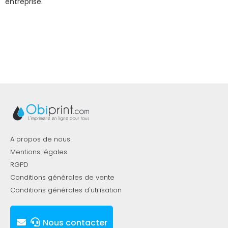
entreprise.
A propos de nous
Mentions légales
RGPD
Conditions générales de vente
Conditions générales d'utilisation
Nous contacter