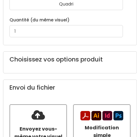
Quadri
Quantité (du même visuel)
Choisissez vos options produit
Envoi du fichier
Modification
Envoyez vous-
simple
même votre visuel