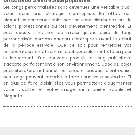
Un cadeau d’entreprise populaire
Les tongs personnalisées sont devenues une véritable plus-
value dans une stratégie d’entreprise. En effet, ces
claquettes personnalisables sont souvent distribuées lors de
salons professionnels ou lors d’événement d’entreprise. Et
pour cause, il n’y rien de mieux qu’une paire de tong
personnalisée comme cadeau d’entreprise avant le début
de la période estivale. Que ce soit pour remercier vos
collaborateurs en offrant un pack spécialement été ou pour
le lancement d’un nouveau produit, la tong publicitaire
s’adapte parfaitement à son environnement. Goodies, objet
publicitaire/promotionnel ou encore cadeau d’entreprise,
nos tongs peuvent prendre la forme que vous souhaitez. Et
en plus de faire plaisir, elles vous permettent d’augmenter
votre visibilité et votre image de manière subtile et
élégante.