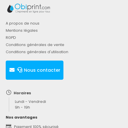
A propos de nous
Mentions légales
RGPD
Conditions générales de vente
Conditions générales d'utilisation
Nous contacter
Horaires
Lundi - Vendredi
9h - 19h
Nos avantages
Paiement 100% sécurisé