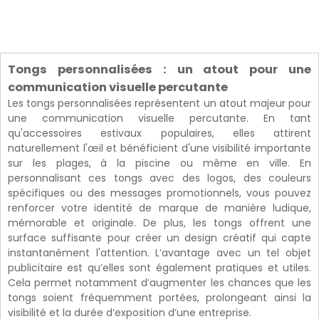
Tongs personnalisées : un atout pour une
communication visuelle percutante
Les tongs personnalisées représentent un atout majeur pour
une communication visuelle percutante. En tant
qu'accessoires estivaux populaires, elles attirent
naturellement l'œil et bénéficient d'une visibilité importante
sur les plages, à la piscine ou même en ville. En
personnalisant ces tongs avec des logos, des couleurs
spécifiques ou des messages promotionnels, vous pouvez
renforcer votre identité de marque de manière ludique,
mémorable et originale. De plus, les tongs offrent une
surface suffisante pour créer un design créatif qui capte
instantanément l'attention. L’avantage avec un tel objet
publicitaire est qu’elles sont également pratiques et utiles.
Cela permet notamment d’augmenter les chances que les
tongs soient fréquemment portées, prolongeant ainsi la
visibilité et la durée d’exposition d’une entreprise.