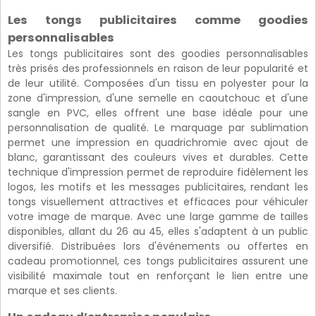
Les tongs publicitaires comme goodies
personnalisables
Les tongs publicitaires sont des goodies personnalisables
très prisés des professionnels en raison de leur popularité et
de leur utilité. Composées d'un tissu en polyester pour la
zone d'impression, d'une semelle en caoutchouc et d'une
sangle en PVC, elles offrent une base idéale pour une
personnalisation de qualité. Le marquage par sublimation
permet une impression en quadrichromie avec ajout de
blanc, garantissant des couleurs vives et durables. Cette
technique d'impression permet de reproduire fidèlement les
logos, les motifs et les messages publicitaires, rendant les
tongs visuellement attractives et efficaces pour véhiculer
votre image de marque. Avec une large gamme de tailles
disponibles, allant du 26 au 45, elles s'adaptent à un public
diversifié. Distribuées lors d'événements ou offertes en
cadeau promotionnel, ces tongs publicitaires assurent une
visibilité maximale tout en renforçant le lien entre une
marque et ses clients.