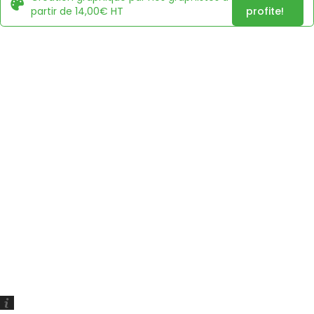
partir de 14,00€ HT
profite!