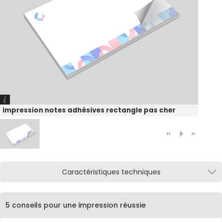
impression notes adhésives rectangle pas cher
Caractéristiques techniques
5 conseils pour une impression réussie