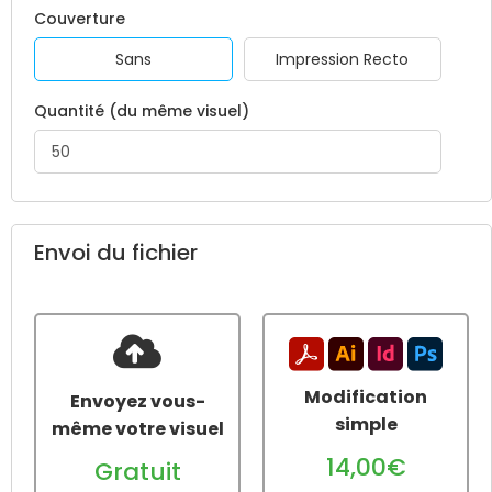
Couverture
Sans
Impression Recto
Quantité (du même visuel)
Envoi du fichier
Modification
Envoyez vous-
simple
même votre visuel
14,00€
Gratuit