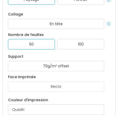
Collage
En tête
Nombre de feuilles
50
100
Support
70g/m² offset
Face imprimée
Recto
Couleur d'impression