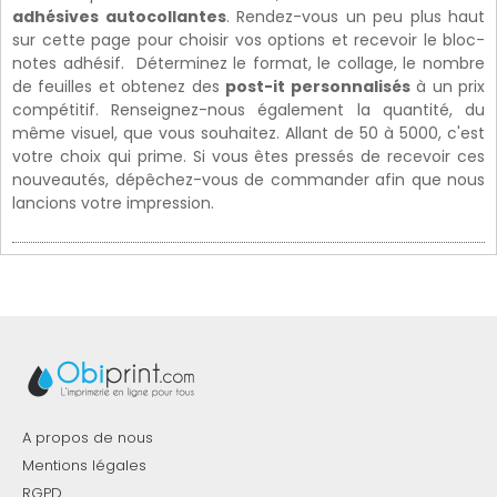
adhésives autocollantes
. Rendez-vous un peu plus haut
sur cette page pour choisir vos options et recevoir le bloc-
notes adhésif. Déterminez le format, le collage, le nombre
de feuilles et obtenez des
post-it personnalisés
à un prix
compétitif. Renseignez-nous également la quantité, du
même visuel, que vous souhaitez. Allant de 50 à 5000, c'est
votre choix qui prime. Si vous êtes pressés de recevoir ces
nouveautés, dépêchez-vous de commander afin que nous
lancions votre impression.
A propos de nous
Mentions légales
RGPD