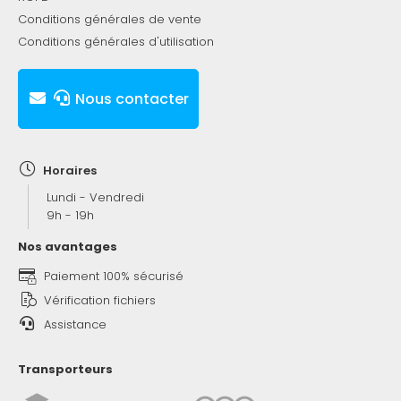
Conditions générales de vente
Conditions générales d'utilisation
Nous contacter
Horaires
Lundi - Vendredi
9h - 19h
Nos avantages
Paiement 100% sécurisé
Vérification fichiers
Assistance
Transporteurs