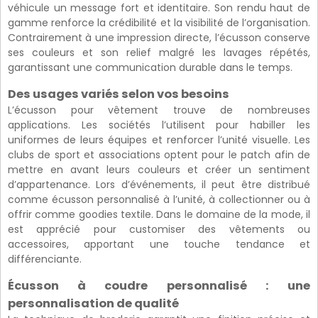
véhicule un message fort et identitaire. Son rendu haut de
gamme renforce la crédibilité et la visibilité de l’organisation.
Contrairement à une impression directe, l’écusson conserve
ses couleurs et son relief malgré les lavages répétés,
garantissant une communication durable dans le temps.
Des usages variés selon vos besoins
L’écusson pour vêtement trouve de nombreuses
applications. Les sociétés l’utilisent pour habiller les
uniformes de leurs équipes et renforcer l’unité visuelle. Les
clubs de sport et associations optent pour le patch afin de
mettre en avant leurs couleurs et créer un sentiment
d’appartenance. Lors d’événements, il peut être distribué
comme écusson personnalisé à l’unité, à collectionner ou à
offrir comme goodies textile. Dans le domaine de la mode, il
est apprécié pour customiser des vêtements ou
accessoires, apportant une touche tendance et
différenciante.
Écusson à coudre personnalisé : une
personnalisation de qualité