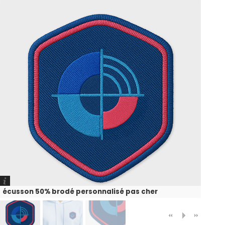
écusson 50% brodé personnalisé pas cher