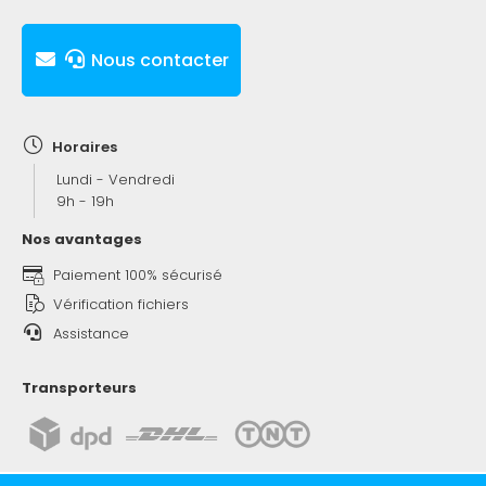
Nous contacter
Horaires
Lundi - Vendredi
9h - 19h
Nos avantages
Paiement 100% sécurisé
Vérification fichiers
Assistance
Transporteurs