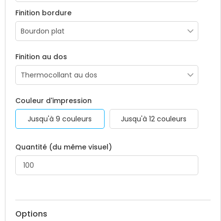
Finition bordure
Finition au dos
Couleur d'impression
Jusqu'à 9 couleurs
Jusqu'à 12 couleurs
Quantité (du même visuel)
Options