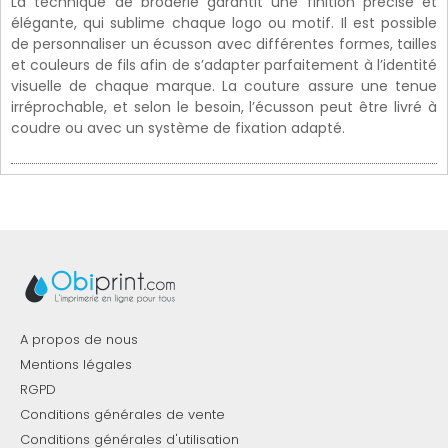
La technique de broderie garantit une finition précise et
élégante, qui sublime chaque logo ou motif. Il est possible
de personnaliser un écusson avec différentes formes, tailles
et couleurs de fils afin de s’adapter parfaitement à l’identité
visuelle de chaque marque. La couture assure une tenue
irréprochable, et selon le besoin, l’écusson peut être livré à
coudre ou avec un système de fixation adapté.
A propos de nous
Mentions légales
RGPD
Conditions générales de vente
Conditions générales d'utilisation