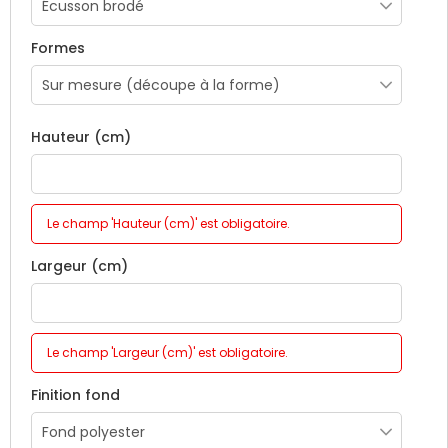
Le décryptage et la protection de données.
Formes
Hauteur (cm)
Le champ 'Hauteur (cm)' est obligatoire.
Largeur (cm)
Le champ 'Largeur (cm)' est obligatoire.
Finition fond