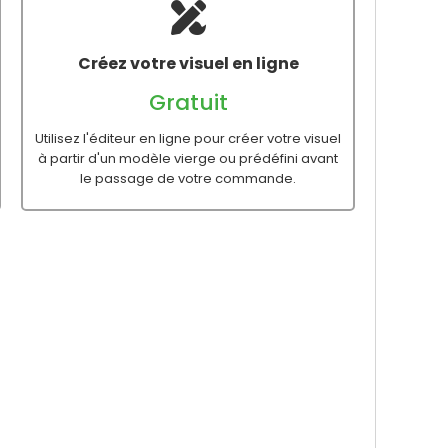
Créez votre visuel en ligne
Gratuit
Utilisez l'éditeur en ligne pour créer votre visuel
à partir d'un modèle vierge ou prédéfini avant
le passage de votre commande.