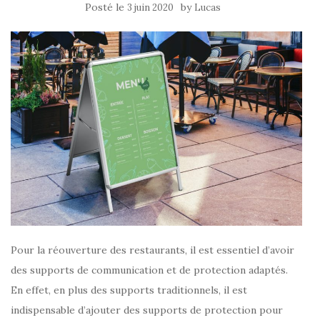
Posté le
by
3 juin 2020
Lucas
Pour la réouverture des restaurants, il est essentiel d’avoir
des supports de communication et de protection adaptés.
En effet, en plus des supports traditionnels, il est
indispensable d’ajouter des supports de protection pour