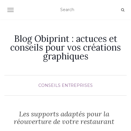
OUVRIR/FERMER LA NAVIGATION
Blog Obiprint : actuces et
conseils pour vos créations
graphiques
CONSEILS
ENTREPRISES
Les supports adaptés pour la
réouverture de votre restaurant