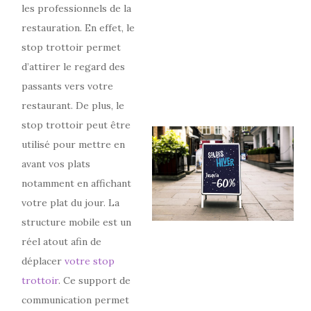
les professionnels de la
restauration. En effet, le
stop trottoir permet
d’attirer le regard des
passants vers votre
restaurant. De plus, le
stop trottoir peut être
utilisé pour mettre en
avant vos plats
notamment en affichant
votre plat du jour. La
structure mobile est un
réel atout afin de
déplacer
votre stop
trottoir
. Ce support de
communication permet