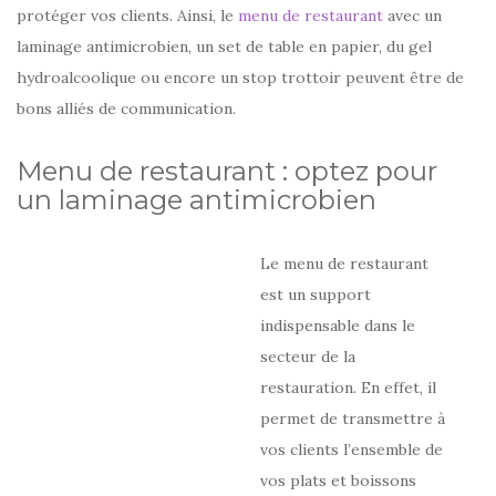
protéger vos clients. Ainsi, le
menu de restaurant
avec un
laminage antimicrobien, un set de table en papier, du gel
hydroalcoolique ou encore un stop trottoir peuvent être de
bons alliés de communication.
Menu de restaurant : optez pour
un laminage antimicrobien
Le menu de restaurant
est un support
indispensable dans le
secteur de la
restauration. En effet, il
permet de transmettre à
vos clients l’ensemble de
vos plats et boissons