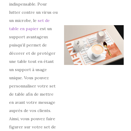
indispensable. Pour
lutter contre un virus ou
un microbe, le
set de
table en papier
est un
support avantageux
puisqu’il permet de
décorer et de protéger
une table tout en étant
un support à usage
unique. Vous pouvez
personnaliser votre set
de table afin de mettre
en avant votre message
auprès de vos clients.
Ainsi, vous pouvez faire
figurer sur votre set de