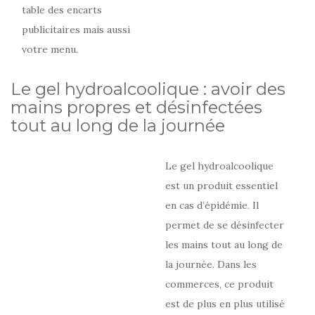
table des encarts
publicitaires mais aussi
votre menu.
Le gel hydroalcoolique : avoir des
mains propres et désinfectées
tout au long de la journée
Le gel hydroalcoolique
est un produit essentiel
en cas d’épidémie. Il
permet de se désinfecter
les mains tout au long de
la journée. Dans les
commerces, ce produit
est de plus en plus utilisé