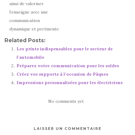
ainsi de valoriser
l’enseigne avec une
communication
dynamique et pertinente.
Related Posts:
Les prints indispensables pour le secteur de
l’automobile
Préparez votre communication pour les soldes
Créez vos supports à l’occasion de Pâques
Impressions personnalisées pour les électriciens
No comments yet
LAISSER UN COMMENTAIRE