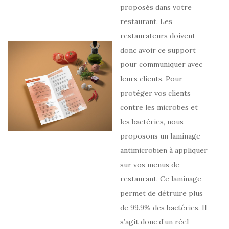
proposés dans votre
restaurant. Les
restaurateurs doivent
donc avoir ce support
pour communiquer avec
leurs clients. Pour
protéger vos clients
contre les microbes et
les bactéries, nous
proposons un laminage
antimicrobien à appliquer
sur vos menus de
restaurant. Ce laminage
permet de détruire plus
de 99.9% des bactéries. Il
s’agit donc d’un réel