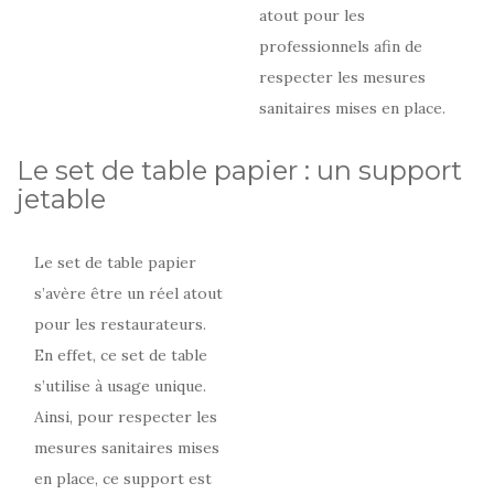
atout pour les
professionnels afin de
respecter les mesures
sanitaires mises en place.
Le set de table papier : un support
jetable
Le set de table papier
s’avère être un réel atout
pour les restaurateurs.
En effet, ce set de table
s’utilise à usage unique.
Ainsi, pour respecter les
mesures sanitaires mises
en place, ce support est