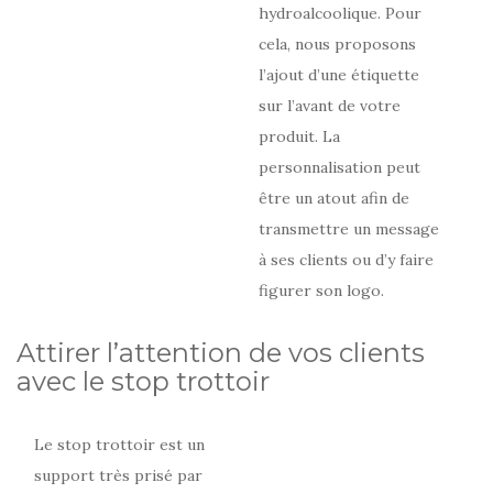
hydroalcoolique. Pour
cela, nous proposons
l’ajout d’une étiquette
sur l’avant de votre
produit. La
personnalisation peut
être un atout afin de
transmettre un message
à ses clients ou d’y faire
figurer son logo.
Attirer l’attention de vos clients
avec le stop trottoir
Le stop trottoir est un
support très prisé par