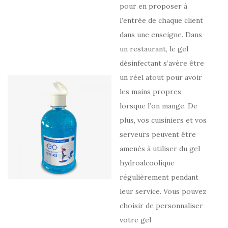
pour en proposer à
l’entrée de chaque client
dans une enseigne. Dans
un restaurant, le gel
désinfectant s’avère être
un réel atout pour avoir
les mains propres
lorsque l’on mange. De
plus, vos cuisiniers et vos
serveurs peuvent être
amenés à utiliser du gel
hydroalcoolique
régulièrement pendant
leur service. Vous pouvez
choisir de personnaliser
votre gel