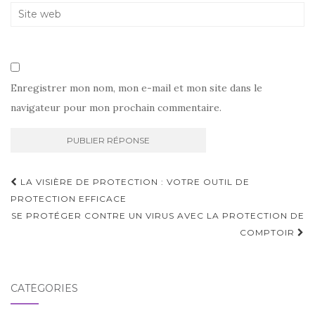
Enregistrer mon nom, mon e-mail et mon site dans le
navigateur pour mon prochain commentaire.
Navigation
LA VISIÈRE DE PROTECTION : VOTRE OUTIL DE
d'article
PROTECTION EFFICACE
SE PROTÉGER CONTRE UN VIRUS AVEC LA PROTECTION DE
COMPTOIR
CATÉGORIES