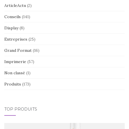
ArticleActu
(2)
Conseils
(141)
Display
(8)
Entreprises
(25)
Grand Format
(16)
Imprimerie
(57)
Non classé
(1)
Produits
(173)
TOP PRODUITS